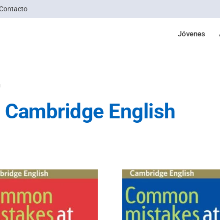
Contacto
Jóvenes
h
Cambridge English