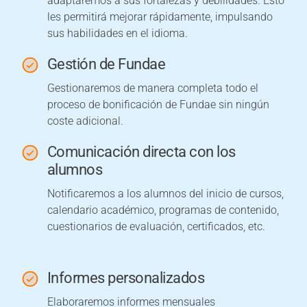
adaptaremos a sus fortalezas y debilidades. Esto
les permitirá mejorar rápidamente, impulsando
sus habilidades en el idioma.
Gestión de Fundae
Gestionaremos de manera completa todo el
proceso de bonificación de Fundae sin ningún
coste adicional.
Comunicación directa con los
alumnos
Notificaremos a los alumnos del inicio de cursos,
calendario académico, programas de contenido,
cuestionarios de evaluación, certificados, etc.
Informes personalizados
Elaboraremos informes mensuales