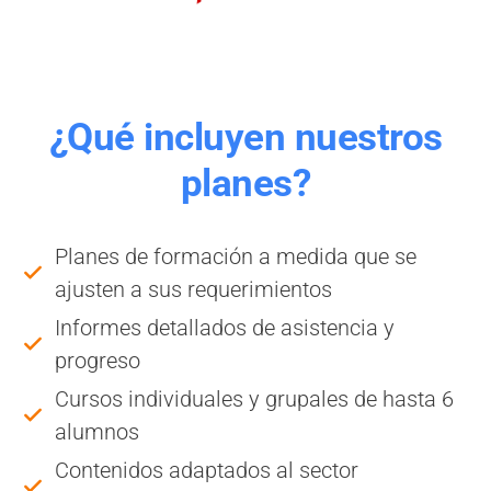
¿Qué incluyen nuestros
planes?
Planes de formación a medida que se
ajusten a sus requerimientos
Informes detallados de asistencia y
progreso
Cursos individuales y grupales de hasta 6
alumnos
Contenidos adaptados al sector