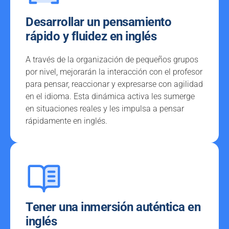
Desarrollar un pensamiento
rápido y fluidez en inglés
A través de la organización de pequeños grupos
por nivel, mejorarán la interacción con el profesor
para pensar, reaccionar y expresarse con agilidad
en el idioma. Esta dinámica activa les sumerge
en situaciones reales y les impulsa a pensar
rápidamente en inglés.
Tener una inmersión auténtica en
inglés