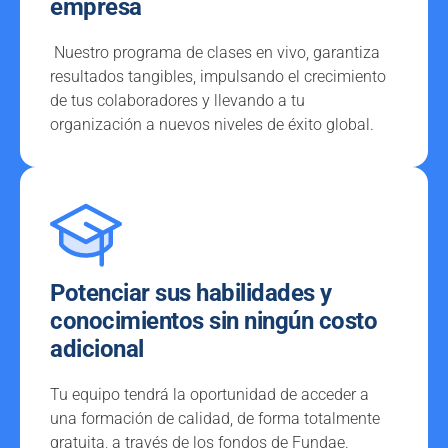
empresa
Nuestro programa de clases en vivo, garantiza
resultados tangibles, impulsando el crecimiento
de tus colaboradores y llevando a tu
organización a nuevos niveles de éxito global.
Potenciar sus habilidades y
conocimientos sin ningún costo
adicional
Tu equipo tendrá la oportunidad de acceder a
una formación de calidad, de forma totalmente
gratuita, a través de los fondos de Fundae.