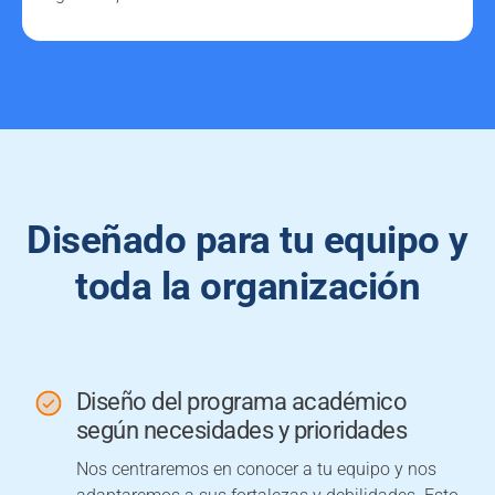
Diseñado para tu equipo y
toda la organización
Diseño del programa académico
según necesidades y prioridades
Nos centraremos en conocer a tu equipo y nos