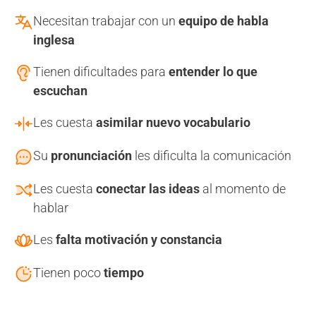
Necesitan trabajar con un
equipo de habla
inglesa
Tienen dificultades para
entender lo que
escuchan
Les cuesta
asimilar nuevo vocabulario
Su
pronunciación
les dificulta la comunicación
Les cuesta
conectar las ideas
al momento de
hablar
Les
falta motivación y constancia
Tienen poco
tiempo