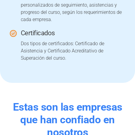
personalizados de seguimiento, asistencias y
progreso del curso, según los requerimientos de
cada empresa.
Certificados
Dos tipos de certificados: Certificado de
Asistencia y Certificado Acreditativo de
Superación del curso.
Estas son las empresas
que han confiado en
nosotros