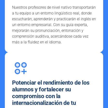
Nuestros profesores de nivel nativo transportarán
a tu equipo a un entorno lingüístico real, donde
escucharán, aprenderán y practicarán el inglés en
un entorno empresarial. Con su guía experta,
mejorarán su pronunciación, entonación y
comprensión auditiva, acercándose cada vez
más a la fluidez en el idioma.
Potenciar el rendimiento de los
alumnos y fortalecer su
compromiso con la
internacionalización de tu