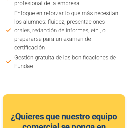
profesional de la empresa
Enfoque en reforzar lo que más necesitan
los alumnos: fluidez, presentaciones
orales, redacción de informes, etc., o
prepararse para un examen de
certificación
Gestión gratuita de las bonificaciones de
Fundae
¿Quieres que nuestro equipo
comercial se ponga en