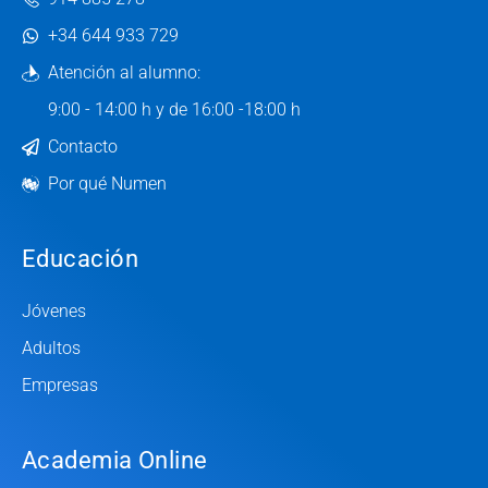
+34 644 933 729
Atención al alumno:
9:00 - 14:00 h y de 16:00 -18:00 h
Contacto
Por qué Numen
Educación
Jóvenes
Adultos
Empresas
Academia Online