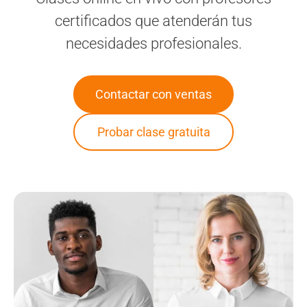
certificados que atenderán tus
necesidades profesionales.
Contactar con ventas
Probar clase gratuita