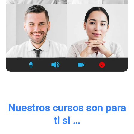
Nuestros cursos son para
ti si …