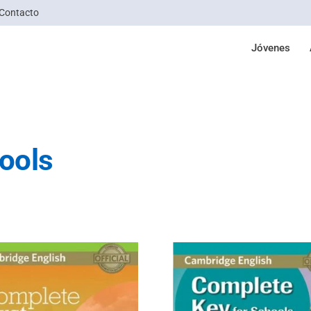
Contacto
Jóvenes
ools