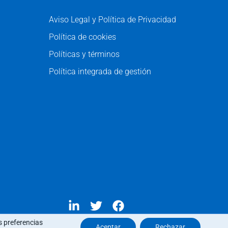
Aviso Legal y Política de Privacidad
Política de cookies
Políticas y términos
Política integrada de gestión
s preferencias
Aceptar
Rechazar