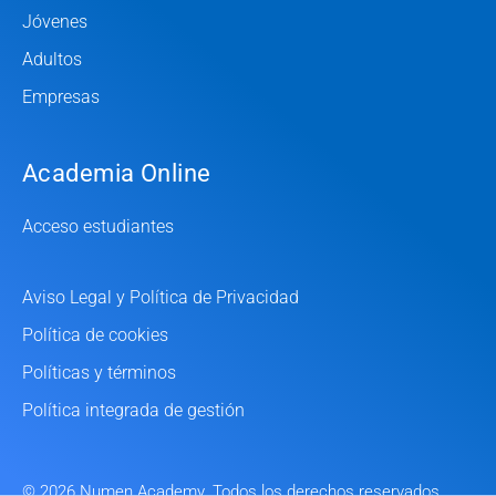
Jóvenes
Adultos
Empresas
Academia Online
Acceso estudiantes
Aviso Legal y Política de Privacidad
Política de cookies
Políticas y términos
Política integrada de gestión
© 2026 Numen Academy. Todos los derechos reservados