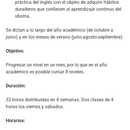
práctica del inglés con el objeto de adquirir hábitos
duraderos que conlleven al aprendizaje continuo del
idioma.
Se dictan a lo largo del año académico (de octubre a
junio) y en los meses de verano (julio-agosto-septiembre).
Objetivo:
Progresar un nivel en un mes, por lo que en el año
académico es posible cursar 8 niveles.
Duración:
32 horas distribuidas en 4 semanas. Dos clases de 4
horas los viernes y sábados.
Horarios: