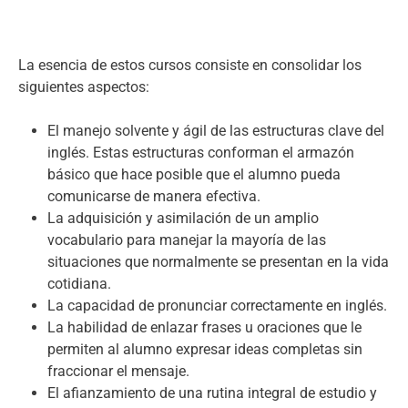
La esencia de estos cursos consiste en consolidar los
siguientes aspectos:
El manejo solvente y ágil de las estructuras clave del
inglés. Estas estructuras conforman el armazón
básico que hace posible que el alumno pueda
comunicarse de manera efectiva.
La adquisición y asimilación de un amplio
vocabulario para manejar la mayoría de las
situaciones que normalmente se presentan en la vida
cotidiana.
La capacidad de pronunciar correctamente en inglés.
La habilidad de enlazar frases u oraciones que le
permiten al alumno expresar ideas completas sin
fraccionar el mensaje.
El afianzamiento de una rutina integral de estudio y