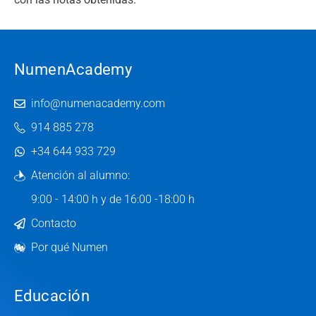
NumenAcademy
info@numenacademy.com
914 885 278
+34 644 933 729
Atención al alumno:
9:00 - 14:00 h y de 16:00 -18:00 h
Contacto
Por qué Numen
Educación