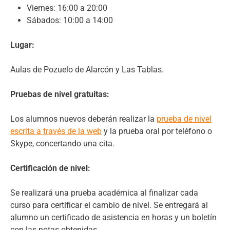
Viernes: 16:00 a 20:00
Sábados: 10:00 a 14:00
Lugar:
Aulas de Pozuelo de Alarcón y Las Tablas.
Pruebas de nivel gratuitas:
Los alumnos nuevos deberán realizar la
prueba de nivel
escrita a través de la web
y la prueba oral por teléfono o
Skype, concertando una cita.
Certificación de nivel:
Se realizará una prueba académica al finalizar cada
curso para certificar el cambio de nivel. Se entregará al
alumno un certificado de asistencia en horas y un boletín
con las notas obtenidas.