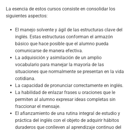
La esencia de estos cursos consiste en consolidar los
siguientes aspectos:
El manejo solvente y ágil de las estructuras clave del
inglés. Estas estructuras conforman el armazón
básico que hace posible que el alumno pueda
comunicarse de manera efectiva.
La adquisición y asimilación de un amplio
vocabulario para manejar la mayoría de las
situaciones que normalmente se presentan en la vida
cotidiana.
La capacidad de pronunciar correctamente en inglés.
La habilidad de enlazar frases u oraciones que le
permiten al alumno expresar ideas completas sin
fraccionar el mensaje.
El afianzamiento de una rutina integral de estudio y
práctica del inglés con el objeto de adquirir hábitos
duraderos que conlleven al aprendizaje continuo del