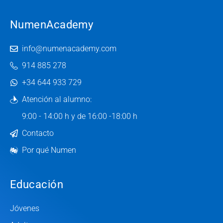
NumenAcademy
info@numenacademy.com
914 885 278
+34 644 933 729
Atención al alumno:
9:00 - 14:00 h y de 16:00 -18:00 h
Contacto
Por qué Numen
Educación
Jóvenes