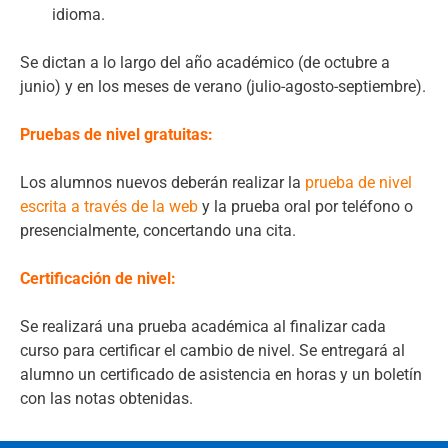
idioma.
Se dictan a lo largo del año académico (de octubre a
junio) y en los meses de verano (julio-agosto-septiembre).
Pruebas de nivel gratuitas:
Los alumnos nuevos deberán realizar la
prueba de nivel
escrita a través de la web
y la prueba oral por teléfono o
presencialmente, concertando una cita.
Certificación de nivel:
Se realizará una prueba académica al finalizar cada
curso para certificar el cambio de nivel. Se entregará al
alumno un certificado de asistencia en horas y un boletín
con las notas obtenidas.