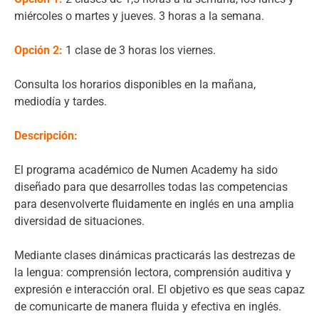
miércoles o martes y jueves. 3 horas a la semana.
Opción 2:
1 clase de 3 horas los viernes.
Consulta los horarios disponibles en la mañana,
mediodía y tardes.
Descripción:
El programa académico de Numen Academy ha sido
diseñado para que desarrolles todas las competencias
para desenvolverte fluidamente en inglés en una amplia
diversidad de situaciones.
Mediante clases dinámicas practicarás las destrezas de
la lengua: comprensión lectora, comprensión auditiva y
expresión e interacción oral. El objetivo es que seas capaz
de comunicarte de manera fluida y efectiva en inglés.