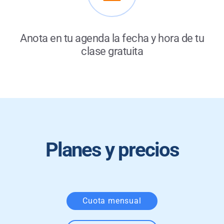
Anota en tu agenda la fecha y hora de tu
clase gratuita
Planes y precios
Cuota mensual