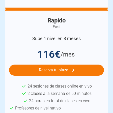
Rapido
Fast
Sube 1 nivel en 3 meses
116€
/mes
Reserva tu plaza
24 sesiones de clases online en vivo
2 clases a la semana de 60 minutos
24 horas en total de clases en vivo
Profesores de nivel nativo