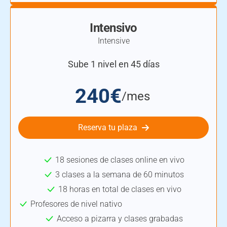
Intensivo
Intensive
Sube 1 nivel en 45 días
240€
/mes
Reserva tu plaza
18 sesiones de clases online en vivo
3 clases a la semana de 60 minutos
18 horas en total de clases en vivo
Profesores de nivel nativo
Acceso a pizarra y clases grabadas