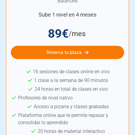
Balanced
Sube 1 nivel en 4 meses
89€
/mes
Reserva tu plaza
16 sesiones de clases online en vivo
1 clase a la semana de 90 minutos
24 horas en total de clases en vivo
Profesores de nivel nativo
Acceso a pizarra y clases grabadas
Plataforma online que te permite repasar y
consolidar lo aprendido
20 horas de material interactivo