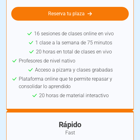
Reserva tu plaza
16 sesiones de clases online en vivo
1 clase a la semana de 75 minutos
20 horas en total de clases en vivo
Profesores de nivel nativo
Acceso a pizarra y clases grabadas
Plataforma online que te permite repasar y
consolidar lo aprendido
20 horas de material interactivo
Rápido
Fast