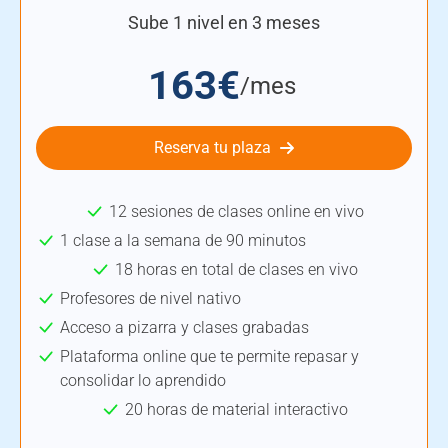
Sube 1 nivel en 3 meses
163€
/mes
Reserva tu plaza
12 sesiones de clases online en vivo
1 clase a la semana de 90 minutos
18 horas en total de clases en vivo
Profesores de nivel nativo
Acceso a pizarra y clases grabadas
Plataforma online que te permite repasar y
consolidar lo aprendido
20 horas de material interactivo