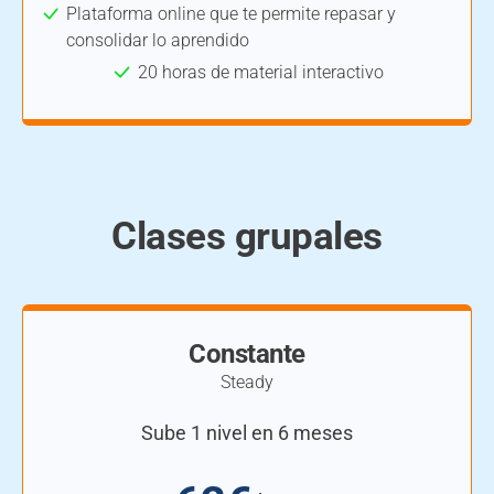
Plataforma online que te permite repasar y
consolidar lo aprendido
20 horas de material interactivo
Clases grupales
Constante
Steady
Sube 1 nivel en 6 meses