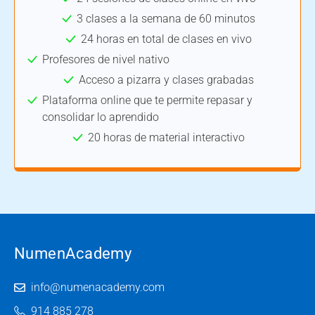
3 clases a la semana de 60 minutos
24 horas en total de clases en vivo
Profesores de nivel nativo
Acceso a pizarra y clases grabadas
Plataforma online que te permite repasar y
consolidar lo aprendido
20 horas de material interactivo
NumenAcademy
info@numenacademy.com
914 885 278