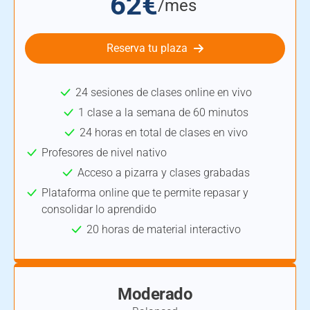
62€
/mes
Reserva tu plaza
24 sesiones de clases online en vivo
1 clase a la semana de 60 minutos
24 horas en total de clases en vivo
Profesores de nivel nativo
Acceso a pizarra y clases grabadas
Plataforma online que te permite repasar y
consolidar lo aprendido
20 horas de material interactivo
Moderado