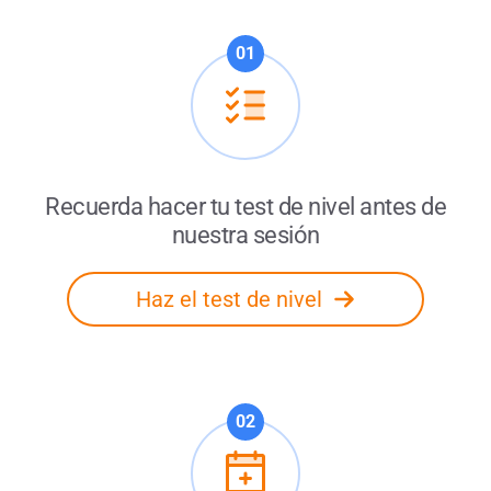
01
Recuerda hacer tu test de nivel antes de
nuestra sesión
Haz el test de nivel
02