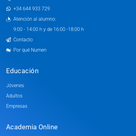
+34 644 933 729
Atención al alumno:
9:00 - 14:00 h y de 16:00 -18:00 h
Contacto
Por qué Numen
Educación
Jóvenes
Adultos
Empresas
Academia Online