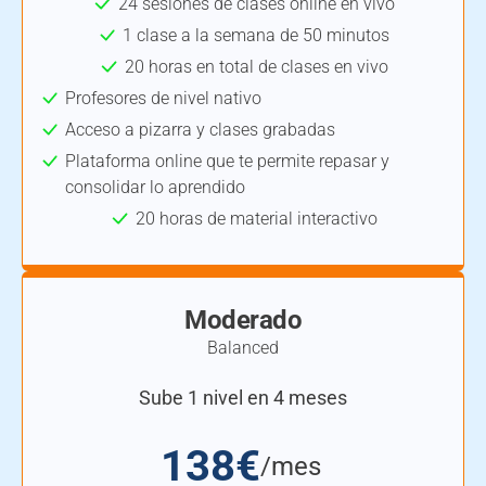
24 sesiones de clases online en vivo
1 clase a la semana de 50 minutos
20 horas en total de clases en vivo
Profesores de nivel nativo
Acceso a pizarra y clases grabadas
Plataforma online que te permite repasar y
consolidar lo aprendido
20 horas de material interactivo
Moderado
Balanced
Sube 1 nivel en 4 meses
138€
/mes