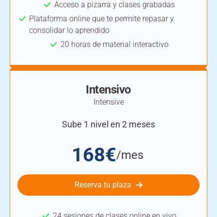
Acceso a pizarra y clases grabadas
Plataforma online que te permite repasar y
consolidar lo aprendido
20 horas de material interactivo
Intensivo
Intensive
Sube 1 nivel en 2 meses
168€
/mes
Reserva tu plaza
24 sesiones de clases online en vivo