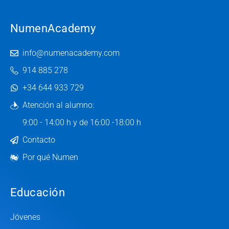
NumenAcademy
info@numenacademy.com
914 885 278
+34 644 933 729
Atención al alumno:
9:00 - 14:00 h y de 16:00 -18:00 h
Contacto
Por qué Numen
Educación
Jóvenes