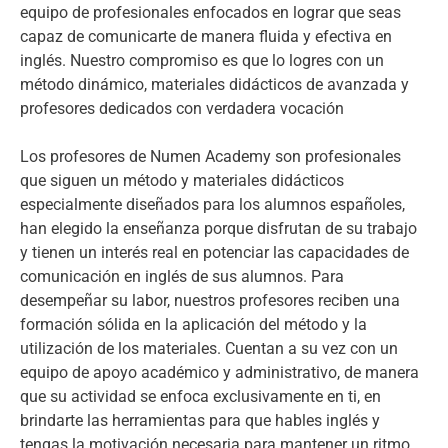
equipo de profesionales enfocados en lograr que seas
capaz de comunicarte de manera fluida y efectiva en
inglés. Nuestro compromiso es que lo logres con un
método dinámico, materiales didácticos de avanzada y
profesores dedicados con verdadera vocación
Los profesores de Numen Academy son profesionales
que siguen un método y materiales didácticos
especialmente diseñados para los alumnos españoles,
han elegido la enseñanza porque disfrutan de su trabajo
y tienen un interés real en potenciar las capacidades de
comunicación en inglés de sus alumnos. Para
desempeñar su labor, nuestros profesores reciben una
formación sólida en la aplicación del método y la
utilización de los materiales. Cuentan a su vez con un
equipo de apoyo académico y administrativo, de manera
que su actividad se enfoca exclusivamente en ti, en
brindarte las herramientas para que hables inglés y
tengas la motivación necesaria para mantener un ritmo