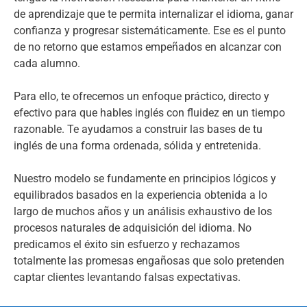
de aprendizaje que te permita internalizar el idioma, ganar
confianza y progresar sistemáticamente. Ese es el punto
de no retorno que estamos empeñados en alcanzar con
cada alumno.
Para ello, te ofrecemos un enfoque práctico, directo y
efectivo para que hables inglés con fluidez en un tiempo
razonable. Te ayudamos a construir las bases de tu
inglés de una forma ordenada, sólida y entretenida.
Nuestro modelo se fundamente en principios lógicos y
equilibrados basados en la experiencia obtenida a lo
largo de muchos años y un análisis exhaustivo de los
procesos naturales de adquisición del idioma. No
predicamos el éxito sin esfuerzo y rechazamos
totalmente las promesas engañosas que solo pretenden
captar clientes levantando falsas expectativas.