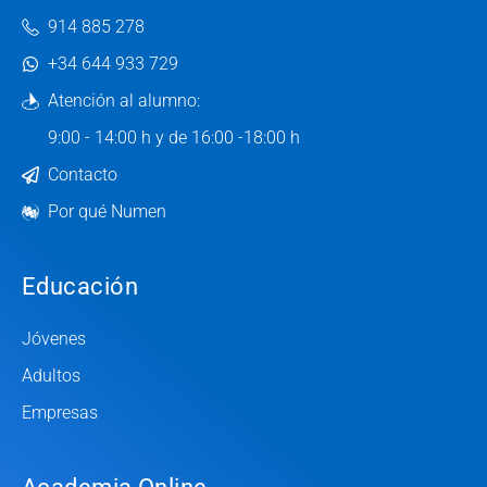
914 885 278
+34 644 933 729
Atención al alumno:
9:00 - 14:00 h y de 16:00 -18:00 h
Contacto
Por qué Numen
Educación
Jóvenes
Adultos
Empresas